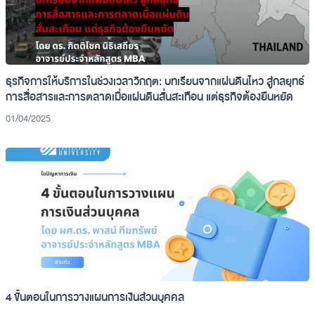
ธุรกิจการให้บริการในช่วงเวลาวิกฤต: บทเรียนจากแผ่นดินไหว สู่กลยุทธ์
การสื่อสารและการตลาดเมื่อแผ่นดินสั่นสะเทือน แต่ธุรกิจต้องยืนหยัด
01/04/2025
4 ขั้นตอนในการวางแผนการเงินส่วนบุคคล