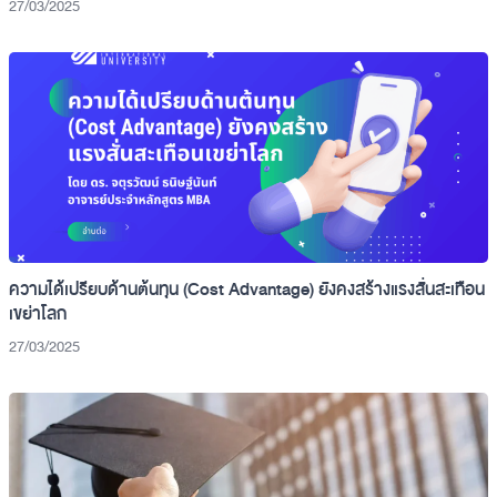
27/03/2025
ความได้เปรียบด้านต้นทุน (Cost Advantage) ยังคงสร้างแรงสั่นสะเทือน
เขย่าโลก
27/03/2025