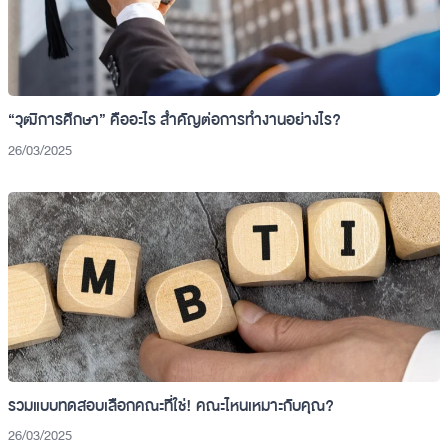
“วุฒิการศึกษา” คืออะไร สำคัญต่อการทำงานอย่างไร?
26/03/2025
รวมแบบทดสอบเลือกคณะที่ใช่! คณะไหนเหมาะกับคุณ?
26/03/2025