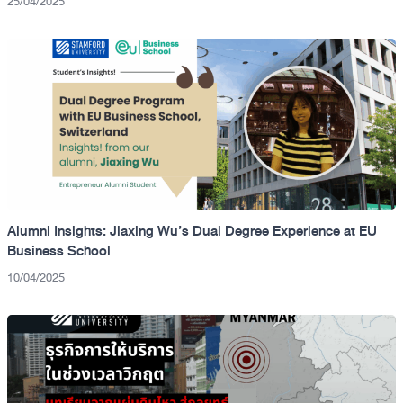
25/04/2025
Alumni Insights: Jiaxing Wu’s Dual Degree Experience at EU
Business School
10/04/2025