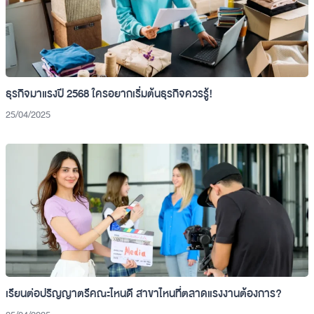
ธุรกิจมาแรงปี 2568 ใครอยากเริ่มต้นธุรกิจควรรู้!
25/04/2025
เรียนต่อปริญญาตรีคณะไหนดี สาขาไหนที่ตลาดแรงงานต้องการ?