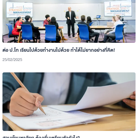
ต่อ ป.โท
เรียนไปด้วยทำงานไปด้วย
ทำได้ไม่ยากอย่างที่คิด!
25/02/2025