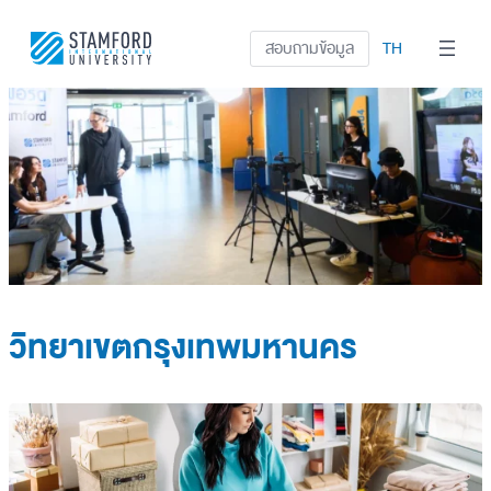
สอบถามข้อมูล
TH
วิทยาเขตกรุงเทพมหานคร