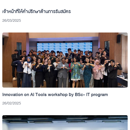
เจ้าหน้าที่ให้คำปรึกษาด้านการรับสมัคร
26/03/2025
Innovation on AI Tools workshop by BSc- IT program
26/02/2025