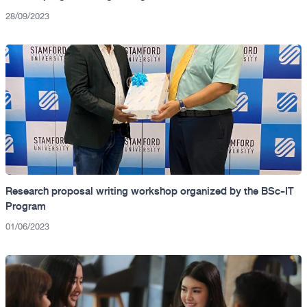
28/09/2023
Research proposal writing workshop organized by the BSc-IT
Program
01/06/2023