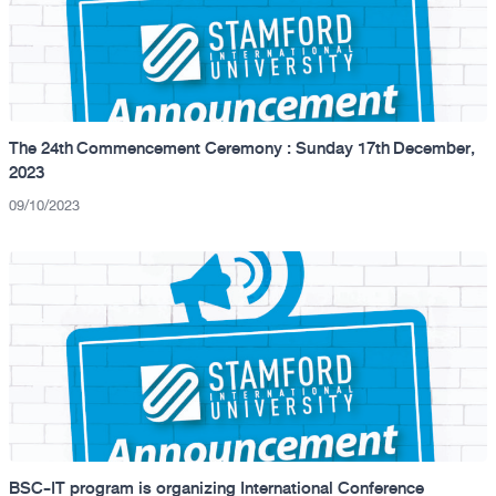
The 24th Commencement Ceremony : Sunday 17th December,
2023
09/10/2023
BSC-IT program is organizing International Conference