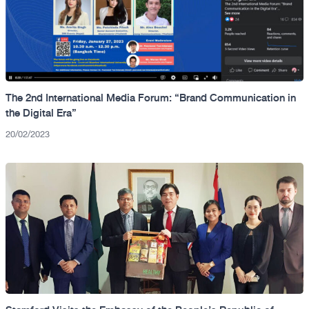
The 2nd International Media Forum: “Brand Communication in
the Digital Era”
20/02/2023