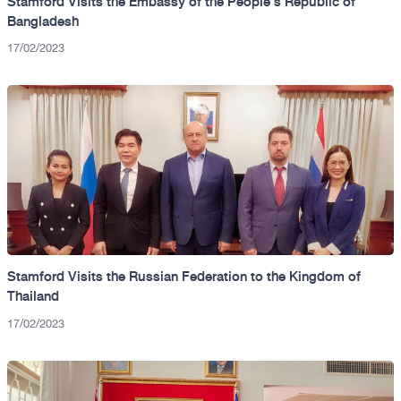
Stamford Visits the Embassy of the People’s Republic of
Bangladesh
17/02/2023
Stamford Visits the Russian Federation to the Kingdom of
Thailand
17/02/2023