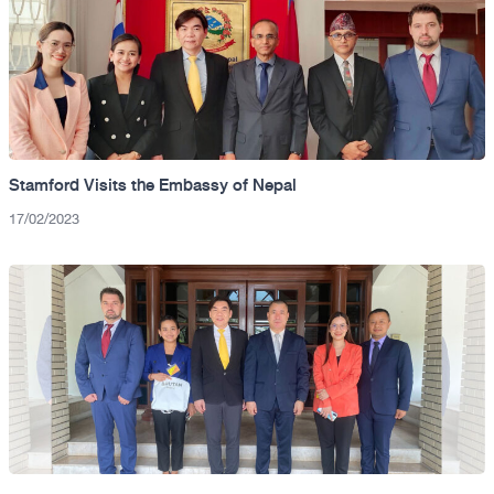
Stamford Visits the Embassy of Nepal
17/02/2023