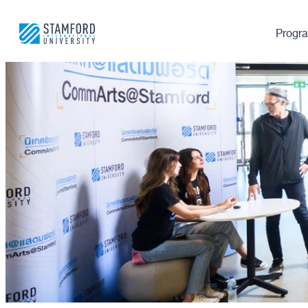
Progr