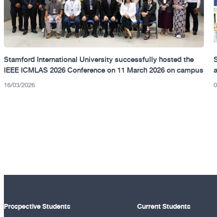
Stamford International University successfully hosted the
IEEE ICMLAS 2026 Conference on 11 March 2026 on campus
16/03/2026
0
Prospective Students
Current Students