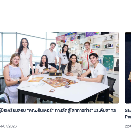
คู่มือเตรียมสอบ “คณะอินเตอร์” ทางลัดสู่โลกการทำงานระดับสากล
Sta
Pa
Th
4/07/2026
22/