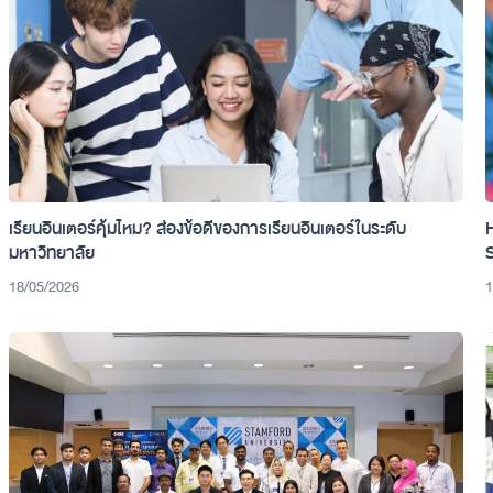
เรียนอินเตอร์คุ้มไหม? ส่องข้อดีของการเรียนอินเตอร์ในระดับ
มหาวิทยาลัย
18/05/2026
1