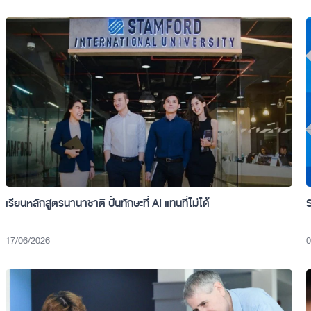
เรียนหลักสูตรนานาชาติ ปั้นทักษะที่ AI แทนที่ไม่ได้
17/06/2026
0