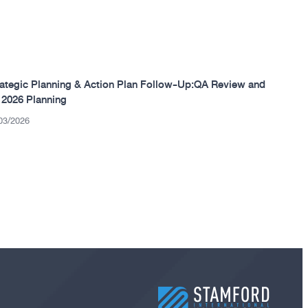
rategic Planning & Action Plan Follow-Up:QA Review and
 2026 Planning
03/2026