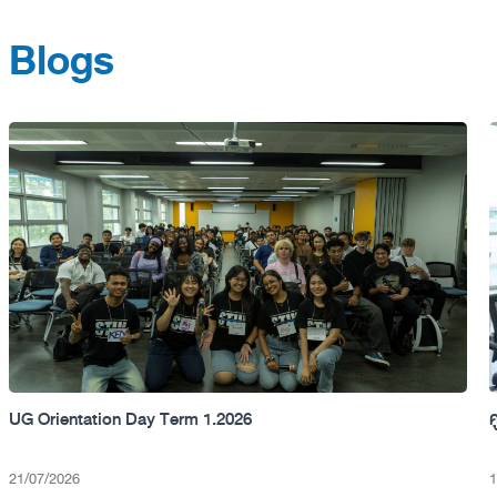
Blogs
UG Orientation Day Term 1.2026
21/07/2026
1