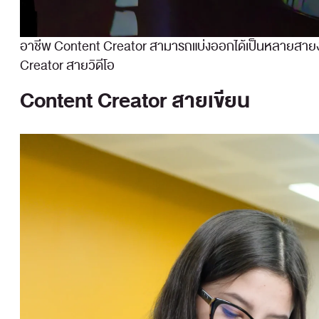
อาชีพ Content Creator สามารถแบ่งออกได้เป็นหลายสายงา
Creator สายวิดีโอ
Content Creator สายเขียน