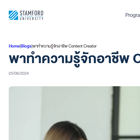
Skip
to
Progr
content
Home
|
Blogs
|
พาทำความรู้จักอาชีพ Content Creator
พาทำความรู้จักอาชีพ 
05/06/2024