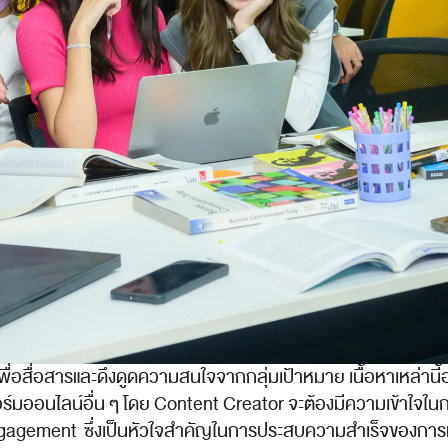
 เพื่อสื่อสารและดึงดูดความสนใจจากกลุ่มเป้าหมาย เนื้อหาเหล่าน
มออนไลน์อื่น ๆ โดย Content Creator จะต้องมีความเข้าใจในกลุ
Engagement ซึ่งเป็นหัวใจสำคัญในการประสบความสำเร็จของการทำ