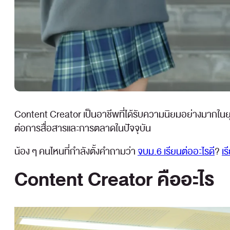
Content Creator เป็นอาชีพที่ได้รับความนิยมอย่างมากในยุ
ต่อการสื่อสารและการตลาดในปัจจุบัน
น้อง ๆ คนไหนที่กำลังตั้งคำถามว่า
จบม.6 เรียนต่ออะไรดี
?
เ
Content Creator คืออะไร