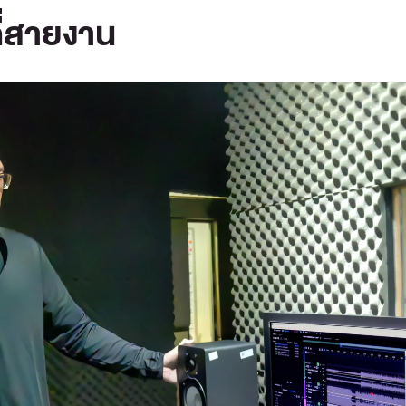
ี่สายงาน