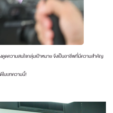
ดึงดูดความสนใจกลุ่มเป้าหมาย จึงเป็นอาชีพที่มีความสำคัญ
ด้ในบทความนี้!