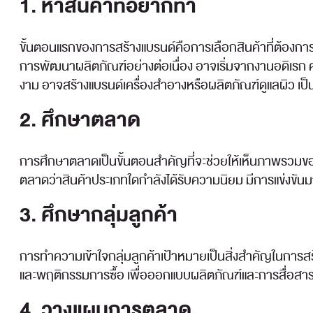
1. หาสินค้าที่อยากทำ
ขั้นตอนแรกของการสร้างแบรนด์คือการเลือกสินค้าที่ต้องก
การพัฒนาผลิตภัณฑ์อย่างต่อเนื่อง อาจเริ่มจากงานอดิเรก
งาม อาจสร้างแบรนด์เครื่องสำอางหรือผลิตภัณฑ์ดูแลผิว เป็
2. ศึกษาตลาด
การศึกษาตลาดเป็นขั้นตอนสำคัญที่จะช่วยให้เห็นภาพรวมขอ
ตลาดว่าสินค้าประเภทใดกำลังได้รับความนิยม มีการแข่งขันมา
3. ศึกษากลุ่มลูกค้า
การทำความเข้าใจกลุ่มลูกค้าเป้าหมายเป็นสิ่งสำคัญในการสร
และพฤติกรรมการซื้อ เพื่อออกแบบผลิตภัณฑ์และการสื่อสาร
4. วางแผนการตลาด