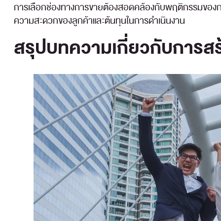
การเลือกช่องทางการขายต้องสอดคล้องกับพฤติกรรมของกลุ
ความสะดวกของลูกค้าและต้นทุนในการดำเนินงาน
สรุปบทความเกี่ยวกับการสร