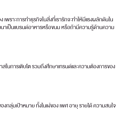
ราะการทำธุรกิจในสิ่งที่เรารักจะทำให้มีแรงผลักดันใน
ฒนาเป็นแบรนด์อาหารหรือขนม หรือถ้ามีความรู้ด้านความ
อกาสในการเติบโต รวมถึงศึกษาเทรนด์และความต้องการของ
งกลุ่มเป้าหมาย ทั้งในแง่ของ เพศ อายุ รายได้ ความสนใจ