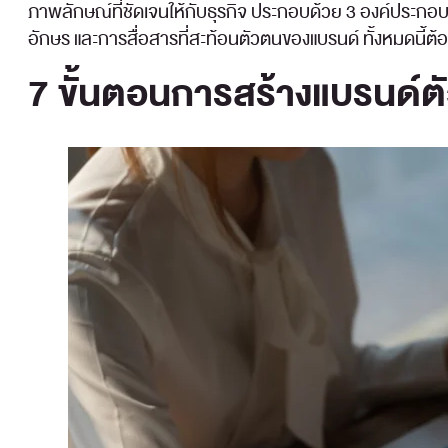
ภาพลักษณ์ที่ชัดเจนให้กับธุรกิจ ประกอบด้วย 3 องค์ประกอบ
อักษร และการสื่อสารที่สะท้อนตัวตนของแบรนด์ ทั้งหมดนี้ต
7 ขั้นตอนการสร้างแบรนด์ต