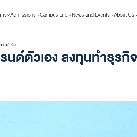
ams
Admissions
Campus Life
News and Events
About Us
วามสำเร็จ
รนด์ตัวเอง
ลงทุนทำธุรกิ