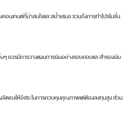
คอนเทนต์ที่น่าสนใจและสม่ำเสมอ รวมถึงการทำโปรโมชั่น
อื่นๆ ควรมีการวางแผนการเงินอย่างรอบคอบและสำรองเงิน
รผลิตเองให้อิสระในการควบคุมคุณภาพแต่ต้องลงทุนสูง ส่วน