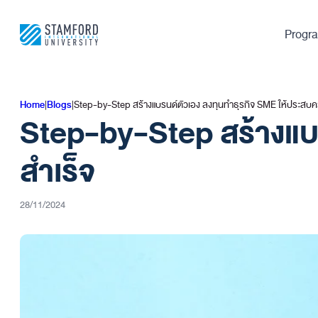
Skip
to
Progr
content
Home
|
Blogs
|
Step-by-Step สร้างแบรนด์ตัวเอง ลงทุนทำธุรกิจ SME ให้ประสบค
Step-by-Step
สร้างแบ
สำเร็จ
28/11/2024