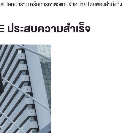
ปิดหน้าร้าน หรือการหาตัวแทนจำหน่าย โดยต้องคำนึงถึง
ME ประสบความสำเร็จ