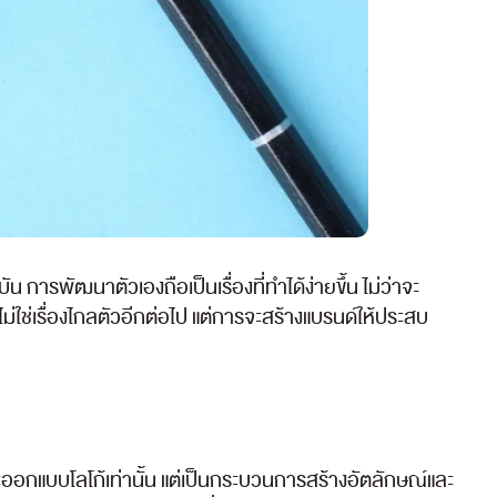
ารพัฒนาตัวเองถือเป็นเรื่องที่ทำได้ง่ายขึ้น ไม่ว่าจะ
ม่ใช่เรื่องไกลตัวอีกต่อไป แต่การจะสร้างแบรนด์ให้ประสบ
ละออกแบบโลโก้เท่านั้น แต่เป็นกระบวนการสร้างอัตลักษณ์และ