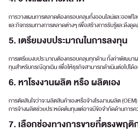
การวางแผนการตลาดต้องครอบคลุมทั้งออนไลน์และออฟไลน์ โ
และกิจกรรมทางการตลาดต่างๆ เพื่อสร้างการรับรู้และดึงดูดล
5. เตรียมงบประมาณในการลงทุน
การเตรียมงบประมาณต้องครอบคลุมทุกด้าน ทั้งค่าพัฒนาผล
ทุนสำหรับกรณีฉุกเฉิน เพื่อให้ธุรกิจสามารถดำเนินต่อไปได้อ
6. หาโรงงานผลิต หรือ ผลิตเอง
การตัดสินใจว่าจะผลิตสินค้าเองหรือจ้างโรงงานผลิต (OEM) 
การจ้างผลิตช่วยประหยัดต้นทุนแต่อาจมีข้อจำกัดด้านกา
7. เลือกช่องทางการขายที่ตรงพฤติกร