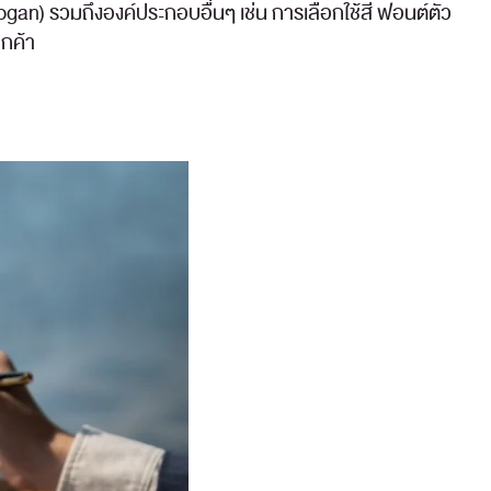
gan) รวมถึงองค์ประกอบอื่นๆ เช่น การเลือกใช้สี ฟอนต์ตัว
ูกค้า