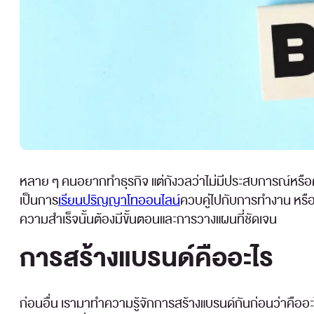
หลาย ๆ คนอยากทำธุรกิจ แต่กังวลว่าไม่มีประสบการณ์หรือความ
เป็นการ
เรียนปริญญาโทออนไลน์
ควบคู่ไปกับการทำงาน หรือกา
ความสำเร็จนั้นต้องมีขั้นตอนและการวางแผนที่ชัดเจน
การสร้างแบรนด์คืออะไร
ก่อนอื่น เรามาทำความรู้จักการสร้างแบรนด์กันก่อนว่าคืออะ