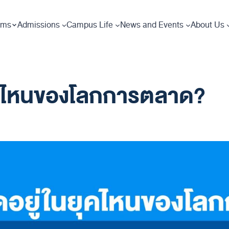
ams
Admissions
Campus Life
News and Events
About Us
นยุคไหนของโลกการตลาด?