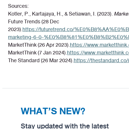
Sources:
Kotler, P., Kartajaya, H., & Setiawan, I. (2023).
Market
Future Trends (28 Dec
2023).
https://futuretrend.co/%E0%B8%
marketing-6-0-%E0%B8%81%E0%B8%B2%
MarketThink (26 Apr 2023).
https://www.marketthink
MarketThink (7 Jan 2024).
https://www.marketthink.
The Standard (26 Mar 2024).
https://thestandard.co
WHAT’S NEW?
Stay updated with the latest