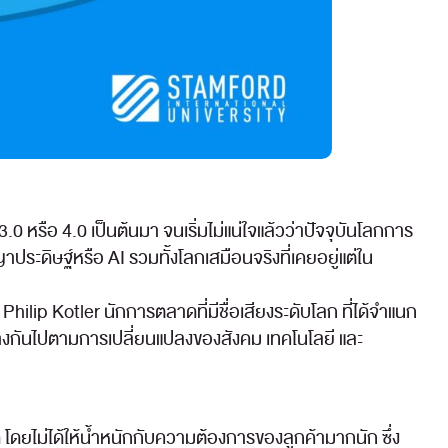
 หรือ 4.0 เป็นต้นมา จนเริ่มไม่แน่ใจแล้วว่าปัจจุบันโลกการ
ระดิษฐ์หรือ AI รวมทั้งโลกเสมือนจริงที่เคยอยู่แต่ใน
lip Kotler นักการตลาดที่มีชื่อเสียงระดับโลก ที่ได้จำแนก
่างกันไปตามการเปลี่ยนแปลงของสังคม เทคโนโลยี และ
โดยไม่ได้ให้น้ำหนักกับความต้องการของลูกค้ามากนัก ซึ่ง