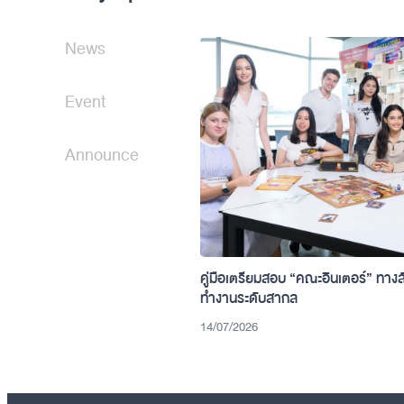
News
Event
Announce
คู่มือเตรียมสอบ “คณะอินเตอร์” ทางล
ทำงานระดับสากล
14/07/2026