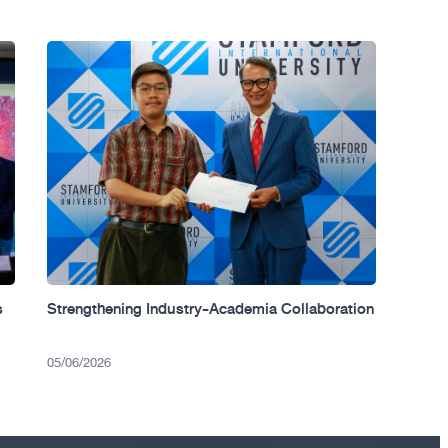
s
Strengthening Industry-Academia Collaboration
05/06/2026