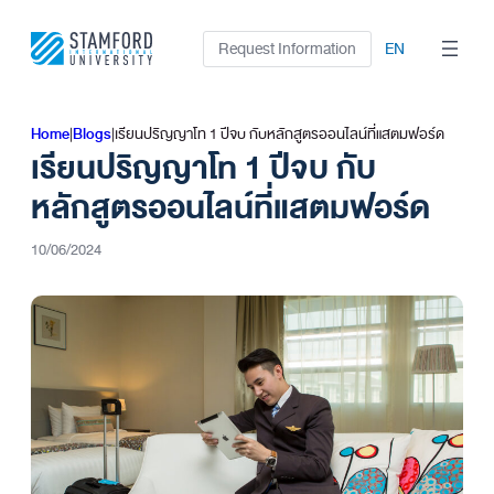
Skip
to
Request Information
EN
content
Home
|
Blogs
|
เรียนปริญญาโท 1 ปีจบ กับหลักสูตรออนไลน์ที่แสตมฟอร์ด
เรียนปริญญาโท 1 ปีจบ กับ
หลักสูตรออนไลน์ที่แสตมฟอร์ด
10/06/2024