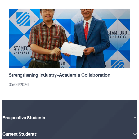
Strengthening Industry-Academia Collaboration
05/06/2026
Prospective Students
Current Students