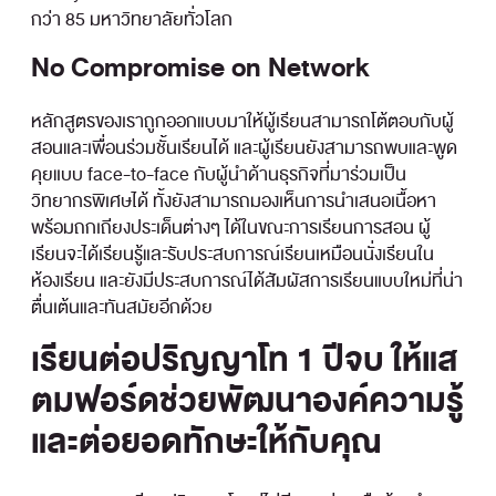
กว่า 85 มหาวิทยาลัยทั่วโลก
No Compromise on Network
หลักสูตรของเราถูกออกแบบมาให้ผู้เรียนสามารถโต้ตอบกับผู้
สอนและเพื่อนร่วมชั้นเรียนได้ และผู้เรียนยังสามารถพบและพูด
คุยแบบ face-to-face กับผู้นำด้านธุรกิจที่มาร่วมเป็น
วิทยากรพิเศษได้ ทั้งยังสามารถมองเห็นการนำเสนอเนื้อหา
พร้อมถกเถียงประเด็นต่างๆ ได้ในขณะการเรียนการสอน ผู้
เรียนจะได้เรียนรู้และรับประสบการณ์เรียนเหมือนนั่งเรียนใน
ห้องเรียน และยังมีประสบการณ์ได้สัมผัสการเรียนแบบใหม่ที่น่า
ตื่นเต้นและทันสมัยอีกด้วย
เรียนต่อปริญญาโท 1 ปีจบ ให้แส
ตมฟอร์ดช่วยพัฒนาองค์ความรู้
และต่อยอดทักษะให้กับคุณ