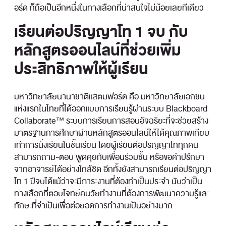
อร์ด ก็ถือเป็นอีกหนึ่งในทางเลือกที่น่าสนใจไม่น้อยเลยทีเดียว
เรียนต่อปริญญาโท 1 จบ กับ
หลักสูตรออนไลน์ที่ช่วยเพิ่ม
ประสิทธิภาพให้ผู้เรียน
มหาวิทยาลัยนานาชาติแสตมฟอร์ด คือ มหาวิทยาลัยเอกชน
แห่งแรกในไทยที่ได้ออกแบบการเรียนรู้ผ่านระบบ Blackboard
Collaborate™ ระบบการเรียนการสอนอัจฉริยะที่จะช่วยสร้าง
มาตรฐานการศึกษาผ่านหลักสูตรออนไลน์ให้ได้คุณภาพเทียบ
เท่าการนั่งเรียนในชั้นเรียน โดยผู้เรียนต่อปริญญาโททุกคน
สามารถถาม-ตอบ พูดคุยกับเพื่อนร่วมชั้น หรือขอคำปรึกษา
จากอาจารย์ได้อย่างใกล้ชิด อีกทั้งยังสามารถเรียนต่อปริญญา
โท 1 ปีจบได้แม้ว่าจะมีภาระงานที่ต้องทำเป็นประจำ นับว่าเป็น
ทางเลือกที่ตอบโจทย์คนวัยทำงานที่ต้องการพัฒนาความรู้และ
ทักษะที่จำเป็นเพื่อต่อยอดการทำงานเป็นอย่างมาก