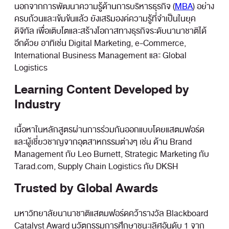
นอกจากการพัฒนาความรู้ด้านการบริหารธุรกิจ (
MBA
) อย่าง
ครบถ้วนและเข้มข้นแล้ว ยังเสริมองค์ความรู้ที่จำเป็นในยุค
ดิจิทัล เพื่อเติบโตและสร้างโอกาสทางธุรกิจระดับนานาชาติได้
อีกด้วย อาทิเช่น Digital Marketing, e-Commerce,
International Business Management และ Global
Logistics
Learning Content Developed by
Industry
เนื้อหาในหลักสูตรผ่านการร่วมกันออกแบบโดยแสตมฟอร์ด
และผู้เชี่ยวชาญจากอุตสาหกรรมต่างๆ เช่น ด้าน Brand
Management กับ Leo Burnett, Strategic Marketing กับ
Tarad.com, Supply Chain Logistics กับ DKSH
Trusted by Global Awards
มหาวิทยาลัยนานาชาติแสตมฟอร์ดคว้ารางวัล Blackboard
Catalyst Award นวัตกรรมการศึกษาชนะเลิศอันดับ 1 จาก