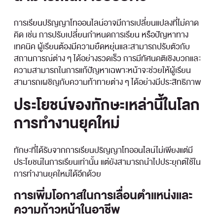
การเรียนปริญญาโทออนไลน์อาจมีการเปลี่ยนแปลงที่ไม่คาด
คิด เช่น การปรับเปลี่ยนกำหนดการเรียน หรือปัญหาทาง
เทคนิค ผู้เรียนต้องมีความยืดหยุ่นและสามารถปรับตัวกับ
สถานการณ์ต่าง ๆ ได้อย่างรวดเร็ว การมีทัศนคติเชิงบวกและ
ความสามารถในการแก้ปัญหาเฉพาะหน้าจะช่วยให้ผู้เรียน
สามารถเผชิญกับความท้าทายต่าง ๆ ได้อย่างมีประสิทธิภาพ
ประโยชน์ของทักษะเหล่านี้ในโลก
การทำงานยุคใหม่
ทักษะที่ได้รับจากการเรียนปริญญาโทออนไลน์ไม่เพียงแต่มี
ประโยชน์ในการเรียนเท่านั้น แต่ยังสามารถนำไปประยุกต์ใช้ใน
การทำงานยุคใหม่ได้อีกด้วย
การเพิ่มโอกาสในการเลื่อนตำแหน่งและ
ความก้าวหน้าในอาชีพ