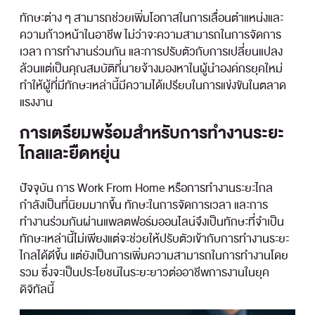
ทักษะต่าง ๆ สามารถช่วยเพิ่มโอกาสในการเลื่อนตำแหน่งและ
ความก้าวหน้าในอาชีพ ไม่ว่าจะความสามารถในการจัดการ
เวลา การทำงานร่วมกัน และการปรับตัวกับการเปลี่ยนแปลง
ล้วนแต่เป็นคุณสมบัติที่นายจ้างมองหาในผู้นำองค์กรยุคใหม่
ทำให้ผู้ที่มีทักษะเหล่านี้มีความได้เปรียบในการแข่งขันในตลาด
แรงงาน
การเตรียมพร้อมสำหรับการทำงานระยะ
ไกลและยืดหยุ่น
ปัจจุบัน การ Work From Home หรือการทำงานระยะไกล
กำลังเป็นที่นิยมมากขึ้น ทักษะในการจัดการเวลา และการ
ทำงานร่วมกันผ่านแพลตฟอร์มออนไลน์จึงเป็นทักษะที่จำเป็น
ทักษะเหล่านี้ไม่เพียงแต่จะช่วยให้ปรับตัวเข้ากับการทำงานระยะ
ไกลได้ดีขึ้น แต่ยังเป็นการเพิ่มความสามารถในการทำงานโดย
รวม ซึ่งจะเป็นประโยชน์ในระยะยาวต่ออาชีพการงานในยุค
ดิจิทัลนี้