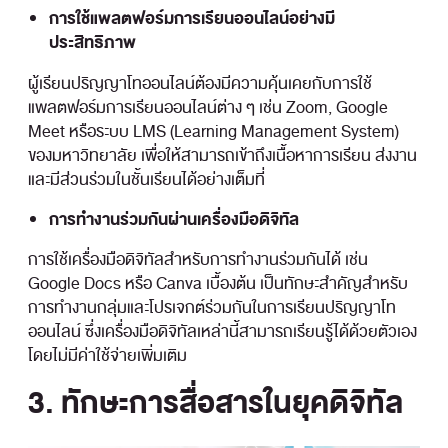
การใช้แพลตฟอร์มการเรียนออนไลน์อย่างมี
ประสิทธิภาพ
ผู้เรียนปริญญาโทออนไลน์ต้องมีความคุ้นเคยกับการใช้
แพลตฟอร์มการเรียนออนไลน์ต่าง ๆ เช่น Zoom, Google
Meet หรือระบบ LMS (Learning Management System)
ของมหาวิทยาลัย เพื่อให้สามารถเข้าถึงเนื้อหาการเรียน ส่งงาน
และมีส่วนร่วมในชั้นเรียนได้อย่างเต็มที่
การทำงานร่วมกันผ่านเครื่องมือดิจิทัล
การใช้เครื่องมือดิจิทัลสำหรับการทำงานร่วมกันได้ เช่น
Google Docs หรือ Canva เบื้องต้น เป็นทักษะสำคัญสำหรับ
การทำงานกลุ่มและโปรเจกต์ร่วมกันในการเรียนปริญญาโท
ออนไลน์ ซึ่งเครื่องมือดิจิทัลเหล่านี้สามารถเรียนรู้ได้ด้วยตัวเอง
โดยไม่มีค่าใช้จ่ายเพิ่มเติม
3. ทักษะการสื่อสารในยุคดิจิทัล