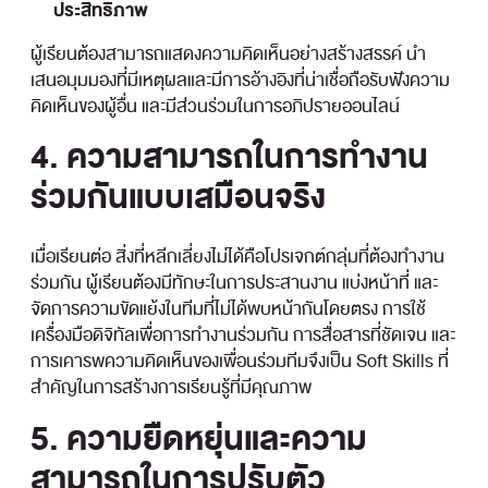
ประสิทธิภาพ
ผู้เรียนต้องสามารถแสดงความคิดเห็นอย่างสร้างสรรค์ นำ
เสนอมุมมองที่มีเหตุผลและมีการอ้างอิงที่น่าเชื่อถือรับฟังความ
คิดเห็นของผู้อื่น และมีส่วนร่วมในการอภิปรายออนไลน์
4. ความสามารถในการทำงาน
ร่วมกันแบบเสมือนจริง
เมื่อเรียนต่อ สิ่งที่หลีกเลี่ยงไม่ได้คือโปรเจกต์กลุ่มที่ต้องทำงาน
ร่วมกัน ผู้เรียนต้องมีทักษะในการประสานงาน แบ่งหน้าที่ และ
จัดการความขัดแย้งในทีมที่ไม่ได้พบหน้ากันโดยตรง การใช้
เครื่องมือดิจิทัลเพื่อการทำงานร่วมกัน การสื่อสารที่ชัดเจน และ
การเคารพความคิดเห็นของเพื่อนร่วมทีมจึงเป็น Soft Skills ที่
สำคัญในการสร้างการเรียนรู้ที่มีคุณภาพ
5. ความยืดหยุ่นและความ
สามารถในการปรับตัว