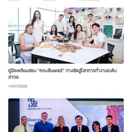
คู่มือเตรียมสอบ “คณะอินเตอร์” ทางลัดสู่โลกการทำงานระดับ
สากล
14/07/2026