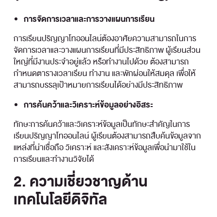
การจัดการเวลาและการวางแผนการเรียน
การเรียนปริญญาโทออนไลน์ต้องอาศัยความสามารถในการ
จัดการเวลาและวางแผนการเรียนที่มีประสิทธิภาพ ผู้เรียนส่วน
ใหญ่ที่มีงานประจำอยู่แล้ว หรือทำงานไปด้วย ต้องสามารถ
กำหนดตารางเวลาเรียน ทำงาน และพักผ่อนให้สมดุล เพื่อให้
สามารถบรรลุเป้าหมายการเรียนได้อย่างมีประสิทธิภาพ
การค้นคว้าและวิเคราะห์ข้อมูลอย่างอิสระ
ทักษะการค้นคว้าและวิเคราะห์ข้อมูลเป็นทักษะสำคัญในการ
เรียนปริญญาโทออนไลน์ ผู้เรียนต้องสามารถสืบค้นข้อมูลจาก
แหล่งที่น่าเชื่อถือ วิเคราะห์ และสังเคราะห์ข้อมูลเพื่อนำมาใช้ใน
การเรียนและทำงานวิจัยได้
2. ความเชี่ยวชาญด้าน
เทคโนโลยีดิจิทัล