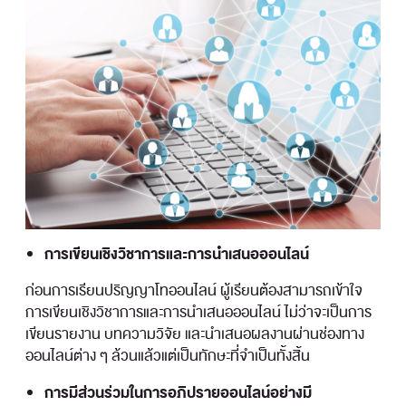
การเขียนเชิงวิชาการและการนำเสนอออนไลน์
ก่อนการเรียนปริญญาโทออนไลน์ ผู้เรียนต้องสามารถเข้าใจ
การเขียนเชิงวิชาการและการนำเสนอออนไลน์ ไม่ว่าจะเป็นการ
เขียนรายงาน บทความวิจัย และนำเสนอผลงานผ่านช่องทาง
ออนไลน์ต่าง ๆ ล้วนแล้วแต่เป็นทักษะที่จำเป็นทั้งสิ้น
การมีส่วนร่วมในการอภิปรายออนไลน์อย่างมี