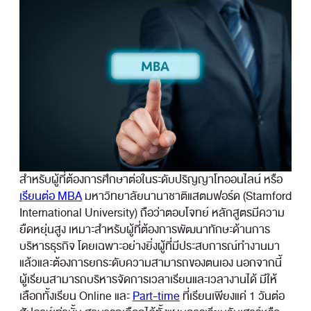
สำหรับผู้ที่ต้องการศึกษาต่อในระดับปริญญาโทออนไลน์ หรือ
เรียนต่อ MBA
มหาวิทยาลัยนานาชาติแสตมฟอร์ด (Stamford
International University) ถือว่าตอบโจทย์ หลักสูตรมีความ
ยืดหยุ่นสูง เหมาะสำหรับผู้ที่ต้องการพัฒนาทักษะด้านการ
บริหารธุรกิจ โดยเฉพาะอย่างยิ่งผู้ที่มีประสบการณ์ทำงานมา
แล้วและต้องการยกระดับความสามารถของตนเอง นอกจากนี้
ผู้เรียนสามารถบริหารจัดการเวลาเรียนและเวลางานได้ มีให้
เลือกทั้งเรียน Online และ
Part-time
ที่เรียนเพียงแค่ 1 วันต่อ