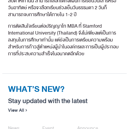
สัปดาห์เท่านั้น สามารถเลือกได้ทั้งแผนการเรียนวันเสาร์หรือ
วันอาทิตย์ หรือจะเลือกเรียนช่วงเย็นวันธรรมดา 2 วันก็
สามารถจบการศึกษาได้ภายใน 1-2 ปี
การตัดสินใจเรียนต่อปริญญาโท MBA ที่ Stamford
International University (Thailand) จึงไม่เพียงแต่เป็นการ
ลงทุนในการศึกษาเท่านั้น แต่ยังเป็นการเตรียมความพร้อม
สำหรับการก้าวสู่ตำแหน่งผู้นำในองค์กรและการเป็นผู้ประกอบ
การที่ประสบความสำเร็จในอนาคตอีกด้วย
WHAT’S NEW?
Stay updated with the latest
View All
News
Event
Announce