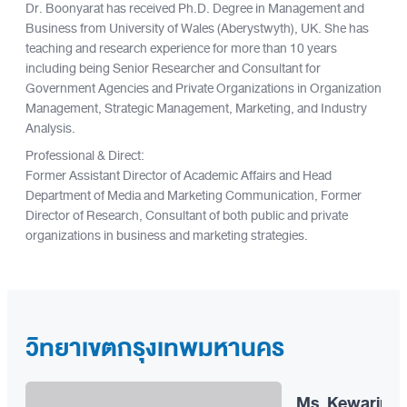
Dr. Boonyarat has received Ph.D. Degree in Management and
Business from University of Wales (Aberystwyth), UK. She has
teaching and research experience for more than 10 years
including being Senior Researcher and Consultant for
Government Agencies and Private Organizations in Organization
Management, Strategic Management, Marketing, and Industry
Analysis.
Professional & Direct:
Former Assistant Director of Academic Affairs and Head
Department of Media and Marketing Communication, Former
Director of Research, Consultant of both public and private
organizations in business and marketing strategies.
วิทยาเขตกรุงเทพมหานคร
Ms. Kewarin 