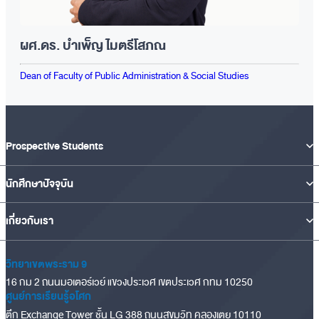
ผศ.ดร. บำเพ็ญ ไมตรีโสภณ
Dean of Faculty of Public Administration & Social Studies
Prospective Students
นักศึกษาปัจจุบัน
เกี่ยวกับเรา
วิทยาเขตพระราม 9
16 กม 2 ถนนมอเตอร์เวย์ แขวงประเวศ เขตประเวศ กทม 10250
ศูนย์การเรียนรู้อโศก
ตึก Exchange Tower ชั้น LG 388 ถนนสุขุมวิท คลองเตย 10110