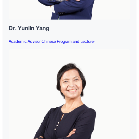
Dr. Yunlin Yang
Academic Advisor Chinese Program and Lecturer