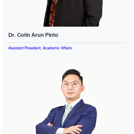
Dr. Colin Arun Pinto
Assistant President, Academic Affairs