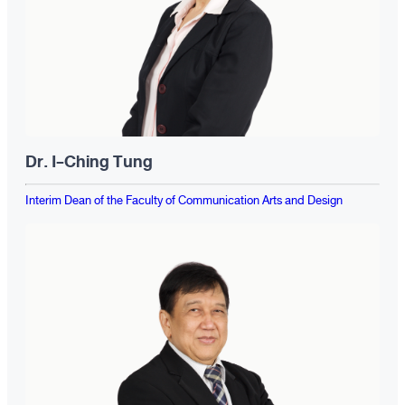
Dr. I-Ching Tung
Interim Dean of the Faculty of Communication Arts and Design