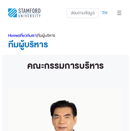
ข้าม
ไป
สอบถามข้อมูล
TH
ยัง
เนื้อหา
Home
|
เกี่ยวกับเรา
|
ทีมผู้บริหาร
ทีมผู้บริหาร
คณะกรรมการบริหาร