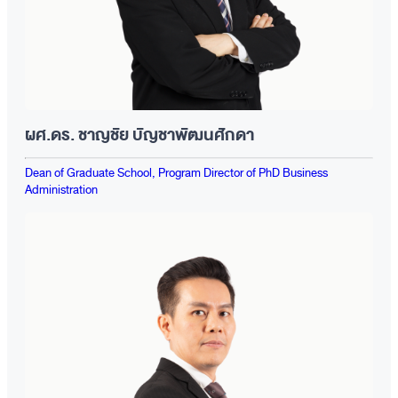
ผศ.ดร. ชาญชัย บัญชาพัฒนศักดา
Dean of Graduate School, Program Director of PhD Business
Administration