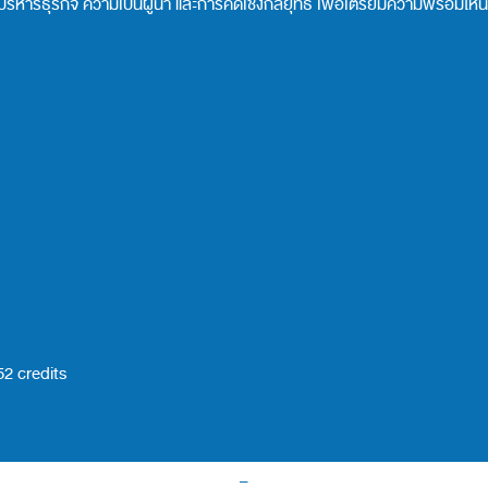
ริหารธุรกิจ ความเป็นผู้นำ และการคิดเชิงกลยุทธ์ เพื่อเตรียมความพร้อมให้น
52 credits
–