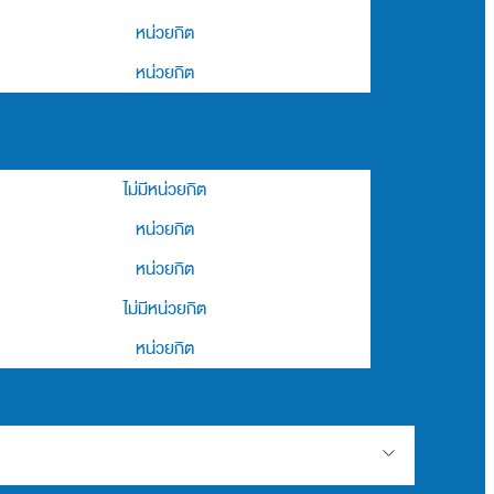
หน่วยกิต
หน่วยกิต
ไม่มีหน่วยกิต
หน่วยกิต
หน่วยกิต
ไม่มีหน่วยกิต
หน่วยกิต