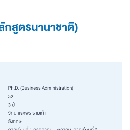
ลักสูตรนานาชาติ)
Ph.D. (Business Administration)
52
3 ปี
วิทยาเขตพระรามเก้า
อังกฤษ
ภาคเรียนที่ 1 กรกฎาคม – ตุลาคม, ภาคเรียนที่ 2