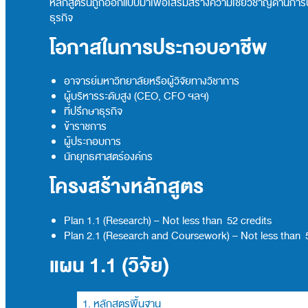
หลักสูตรนี้ถูกออกแบบมาเพื่อเสริมสร้างความเชี่ยวชาญด้านการบ
ธุรกิจ
โอกาสในการประกอบอาชีพ
อาจารย์มหาวิทยาลัยหรือผู้วิจัยทางวิชาการ
ผู้บริหารระดับสูง (CEO, CFO ฯลฯ)
ที่ปรึกษาธุรกิจ
ข้าราชการ
ผู้ประกอบการ
นักยุทธศาสตร์องค์กร
โครงสร้างหลักสูตร
Plan 1.1 (Research) – Not less than 52 credits
Plan 2.1 (Research and Coursework) – Not less than 
แผน 1.1 (วิจัย)
1. หลักสูตรพื้นฐาน