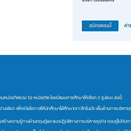
ค่า
สมัครตอนนี้
หน่วยกิตรวม 52 หน่วยกิต โดยมีแผนการศึกษาให้เลือก 2 รูปแบบ ดังนี้:
งอย่างเดียว เพื่อเปิดโอกาสให้นักศึกษาได้ศึกษาเจาะลึกในประเด็นด้านการบริหาร
ริมสร้างความรู้ทางด้านทฤษฎีและแนวปฏิบัติทางการบริหารธุรกิจ ควบคู่ไปกับก