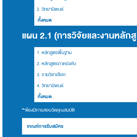
2. วิทยานิพนธ์
ทั้งหมด
แผน 2.1 (การวิจัยและงานหลักส
1. หลักสูตรพื้นฐาน
2. หลักสูตรภาคบังคับ
3. รายวิชาเลือก
4. วิทยานิพนธ์
ทั้งหมด
*
*ต้องมีการสอบวัดคุณสมบัติ
เกณฑ์การรับสมัคร