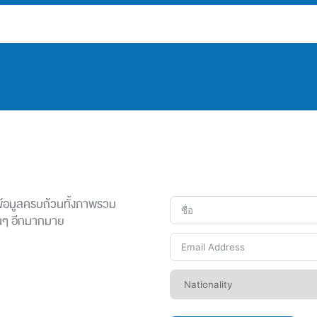
 ข้อมูลครบถ้วนทั้งภาพรวม
ื่นๆ อีกมากมาย