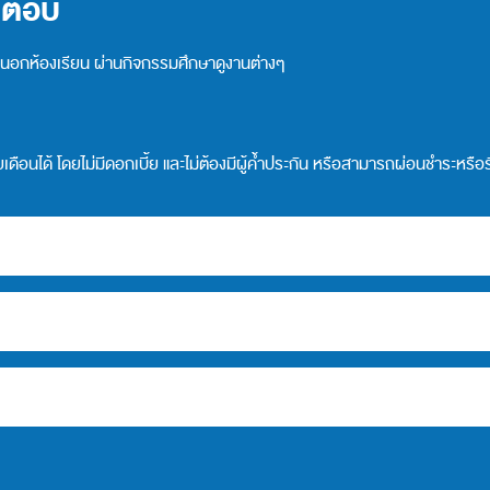
้ตอบ
และนอกห้องเรียน ผ่านกิจกรรมศึกษาดูงานต่างๆ
ายเดือนได้ โดยไม่มีดอกเบี้ย และไม่ต้องมีผู้ค้ำประกัน หรือสามารถผ่อนชำระห