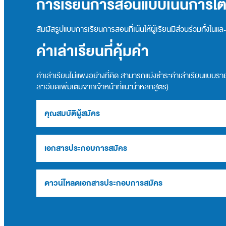
การเรียนการสอนแบบเน้นการโต
สัมผัสรูปแบบการเรียนการสอนที่เน้นให้ผู้เรียนมีส่วนร่วมทั้งใน
ค่าเล่าเรียนที่คุ้มค่า
ค่าเล่าเรียนไม่แพงอย่างที่คิด สามารถแบ่งชำระค่าเล่าเรียนแบบร
ละเอียดเพิ่มเติมจากเจ้าหน้าที่แนะนำหลักสูตร)
คุณสมบัติผู้สมัคร
เอกสารประกอบการสมัคร
ดาวน์โหลดเอกสารประกอบการสมัคร