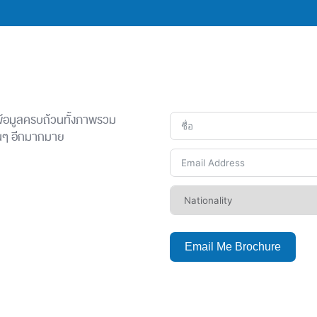
 ข้อมูลครบถ้วนทั้งภาพรวม
ื่นๆ อีกมากมาย
Email Me Brochure