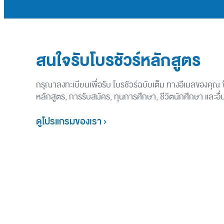
สนใจรับโบรชัวร์หลักสูตร
กรุณาลงทะเบียนเพื่อรับ โบรชัวร์ฉบับเต็ม ทางอีเมลของคุณ
หลักสูตร, การรับสมัคร, ทุนการศึกษา, ชีวิตนักศึกษา และอ
ดูโปรแกรมของเรา