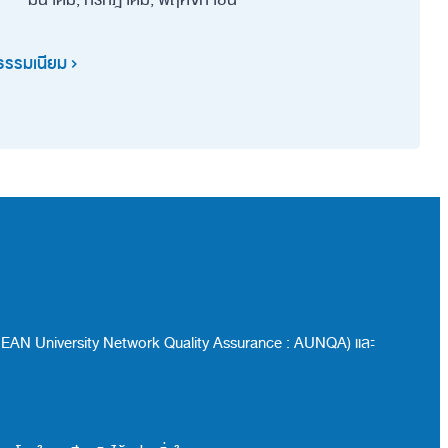
ธรรมเนียม
EAN University Network Quality Assurance : AUNQA) และ