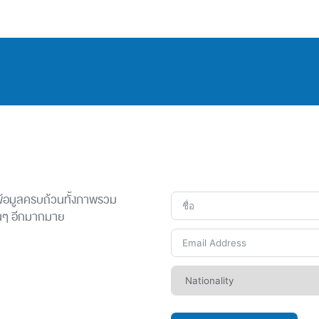
 ข้อมูลครบถ้วนทั้งภาพรวม
ื่นๆ อีกมากมาย