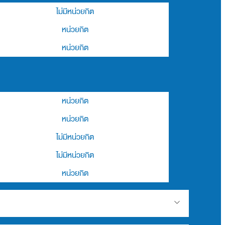
ไม่มีหน่วยกิต
หน่วยกิต
หน่วยกิต
หน่วยกิต
หน่วยกิต
ไม่มีหน่วยกิต
ไม่มีหน่วยกิต
หน่วยกิต