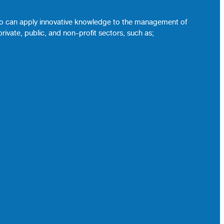
 who can apply innovative knowledge to the management of
ivate, public, and non-profit sectors, such as;