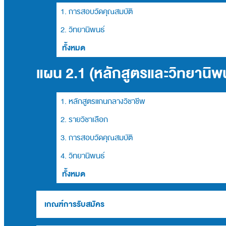
1. การสอบวัดคุณสมบัติ
2. วิทยานิพนธ์
ทั้งหมด
แผน 2.1 (หลักสูตรและวิทยานิพน
1. หลักสูตรแกนกลางวิชาชีพ
2. รายวิชาเลือก
3. การสอบวัดคุณสมบัติ
4. วิทยานิพนธ์
ทั้งหมด
เกณฑ์การรับสมัคร