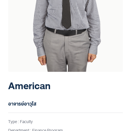
American
อาจารย์อาวุโส
Type : Faculty
Department : Finance Program