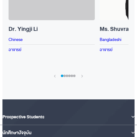
Dr. Yingji Li
Ms. Shuvra Tr
Chinese
Bangladeshi
อาจารย์
อาจารย์
›
‹
Prospective Students
นักศึกษาปัจจุบัน