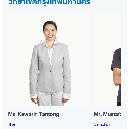
วิทยาเขตกรุงเทพมหานคร
Ms. Kewarin Tantong
Mr. Mustafa A
Thai
Canadian