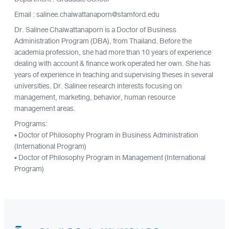
Email : salinee.chaiwattanaporn@stamford.edu
Dr. Salinee Chaiwattanaporn is a Doctor of Business
Administration Program (DBA), from Thailand. Before the
academia profession, she had more than 10 years of experience
dealing with account & finance work operated her own. She has
years of experience in teaching and supervising theses in several
universities. Dr. Salinee research interests focusing on
management, marketing, behavior, human resource
management areas.
Programs:
• Doctor of Philosophy Program in Business Administration
(International Program)
• Doctor of Philosophy Program in Management (International
Program)