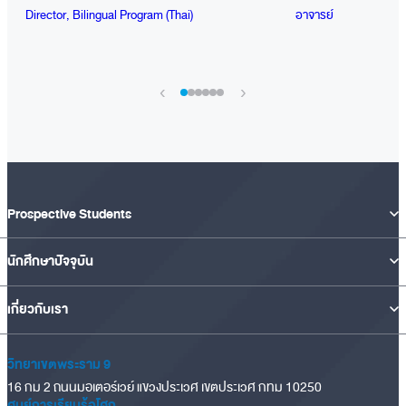
Director, Bilingual Program (Thai)
อาจารย์
›
‹
Prospective Students
นักศึกษาปัจจุบัน
เกี่ยวกับเรา
วิทยาเขตพระราม 9
16 กม 2 ถนนมอเตอร์เวย์ แขวงประเวศ เขตประเวศ กทม 10250
ศูนย์การเรียนรู้อโศก