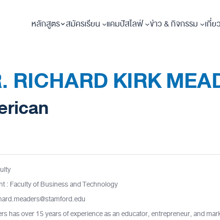
หลักสูตร
สมัครเรียน
แคมปัสไลฟ์
ข่าว & กิจกรรม
เกี่ย
. RICHARD KIRK MEA
rican
ulty
t : Faculty of Business and Technology
ichard.meaders@stamford.edu
rs has over 15 years of experience as an educator, entrepreneur, and mar