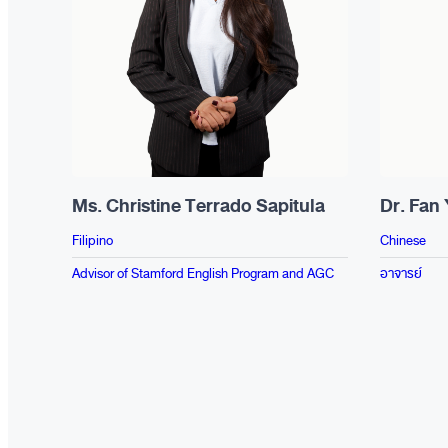
Ms. Christine Terrado Sapitula
Dr. Fan
Filipino
Chinese
Advisor of Stamford English Program and AGC
อาจารย์