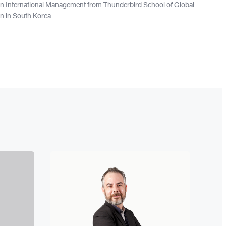
e in International Management from Thunderbird School of Global
n in South Korea.