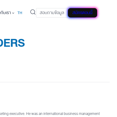
วกับเรา
สอบถามข้อมูล
สมัครตอนนี้
TH
DERS
keting executive. He was an international business management