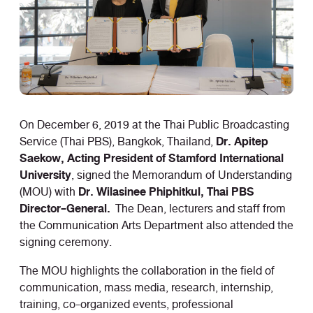
On December 6, 2019 at the Thai Public Broadcasting
Dr. Apitep
Service (Thai PBS), Bangkok, Thailand,
Saekow, Acting President of Stamford International
University
, signed the Memorandum of Understanding
Dr. Wilasinee Phiphitkul, Thai PBS
(MOU) with
Director-General.
The Dean, lecturers and staff from
the Communication Arts Department also attended the
signing ceremony.
The MOU highlights the collaboration in the field of
communication, mass media, research, internship,
training, co-organized events, professional