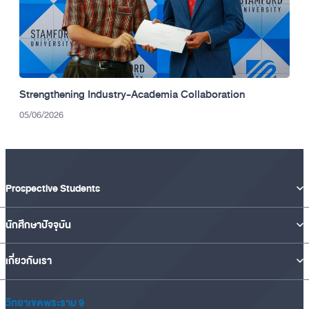
Strengthening Industry-Academia Collaboration
05/06/2026
Prospective Students
นักศึกษาปัจจุบัน
เกี่ยวกับเรา
วิทยาเขตพระราม 9