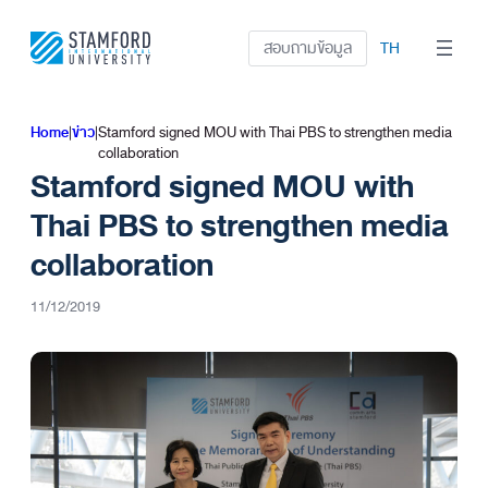
ข้าม
ไป
สอบถามข้อมูล
TH
ยัง
เนื้อหา
Home
|
ข่าว
|
Stamford signed MOU with Thai PBS to strengthen media
collaboration
Stamford signed MOU with
Thai PBS to strengthen media
collaboration
11/12/2019