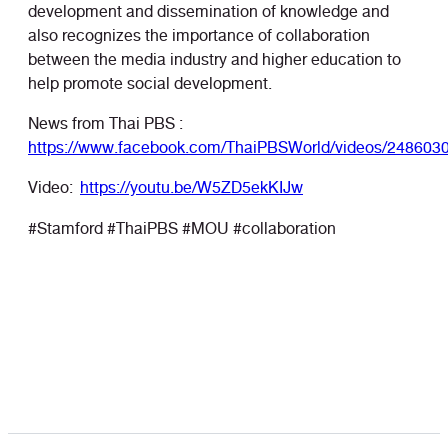
development and dissemination of knowledge and
also recognizes the importance of collaboration
between the media industry and higher education to
help promote social development.
News from Thai PBS :
https://www.facebook.com/ThaiPBSWorld/videos/248603
Video:
https://youtu.be/W5ZD5ekKIJw
#Stamford #ThaiPBS #MOU #collaboration