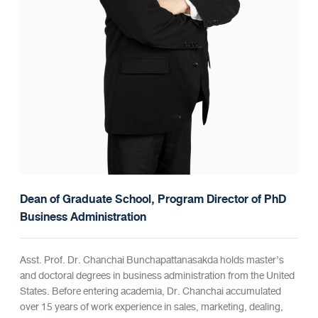
Dean of Graduate School, Program Director of PhD
Business Administration
Asst. Prof. Dr. Chanchai Bunchapattanasakda holds master’s
and doctoral degrees in business administration from the United
States. Before entering academia, Dr. Chanchai accumulated
over 15 years of work experience in sales, marketing, dealing,