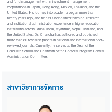
and fund management within investment management
corporations in Japan, Hong Kong, Mexico, Thailand, and the
United States. His journey into academia began more than
twenty years ago, and he has since gained teaching, research,
and institutional administration experience in higher education
institutions across China, India, Myanmar, Nepal, Thailand, and
the United States. Dr. Chanchai has authored and published
more than 80 research papers in national and international peer-
reviewed journals. Currently, he serves as the Dean of the
Graduate School and Chairman of the Doctoral Program Central
Administration Committee.
สาขาวิชาการจัดการ