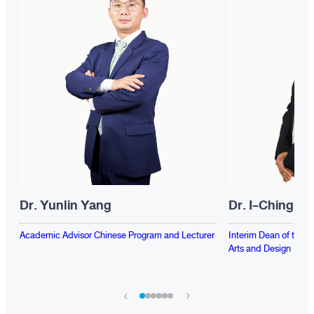
Dr. Yunlin Yang
Dr. I-Ching T
Academic Advisor Chinese Program and Lecturer
Interim Dean of the 
Arts and Design
›
‹