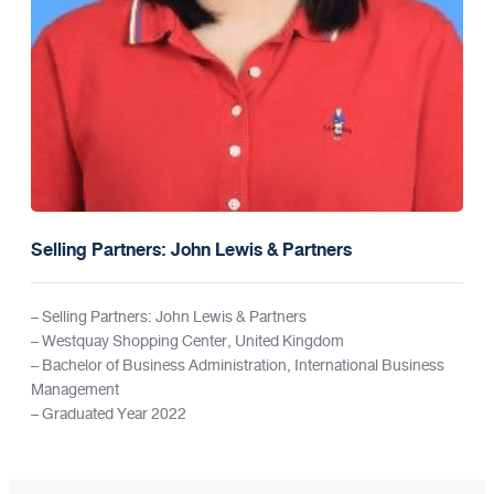
Selling Partners: John Lewis & Partners
– Selling Partners: John Lewis & Partners
– Westquay Shopping Center, United Kingdom
– Bachelor of Business Administration, International Business
Management
– Graduated Year 2022