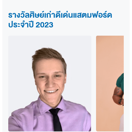
รางวัลศิษย์เก่าดีเด่นแสตมฟอร์ด
ประจำปี 2023