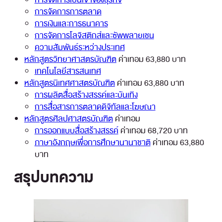
การจัดการการตลาด
การเงินและการธนาคาร
การจัดการโลจิสติกส์และซัพพลายเชน
ความสัมพันธ์ระหว่างประเทศ
หลักสูตรวิทยาศาสตรบัณฑิต
ค่าเทอม 63,880 บาท
เทคโนโลยีสารสนเทศ
หลักสูตรนิเทศศาสตรบัณฑิต
ค่าเทอม 63,880 บาท
การผลิตสื่อสร้างสรรค์และบันเทิง
การสื่อสารการตลาดดิจิทัลและโฆษณา
หลักสูตรศิลปศาสตรบัณฑิต
ค่าเทอม
การออกแบบสื่อสร้างสรรค์
ค่าเทอม 68,720 บาท
ภาษาอังกฤษเพื่อการศึกษานานาชาติ
ค่าเทอม 63,880
บาท
สรุปบทความ