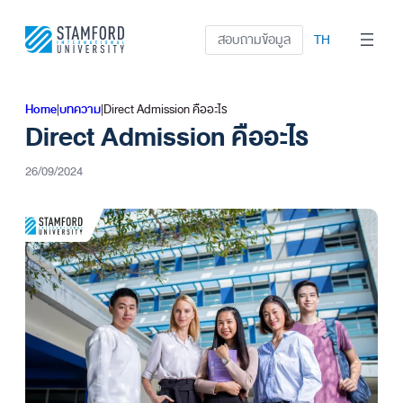
ข้าม
ไป
สอบถามข้อมูล
TH
ยัง
เนื้อหา
Home
|
บทความ
|
Direct Admission คืออะไร
Direct Admission คืออะไร
26/09/2024