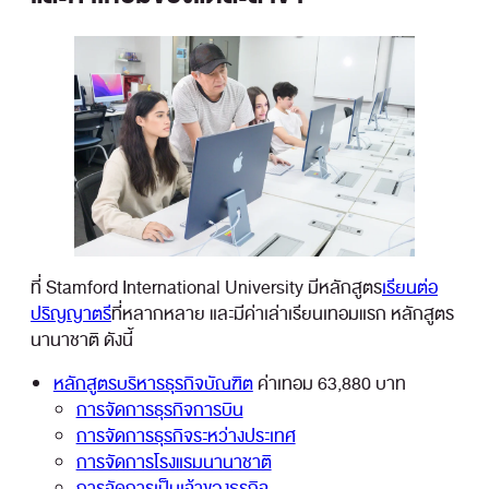
ที่ Stamford International University มีหลักสูตร
เรียนต่อ
ปริญญาตรี
ที่หลากหลาย และมีค่าเล่าเรียนเทอมแรก หลักสูตร
นานาชาติ ดังนี้
หลักสูตรบริหารธุรกิจบัณฑิต
ค่าเทอม 63,880 บาท
การจัดการธุรกิจการบิน
การจัดการธุรกิจระหว่างประเทศ
การจัดการโรงแรมนานาชาติ
การจัดการเป็นเจ้าของธุรกิจ