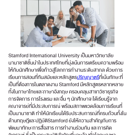
Stamford International University เป็นมหาวิทยาลัย
นานาชาติชั้นนำในประเทศไทยที่มุ่งเน้นการเตรียมความพร้อม
ให้กับนักศึกษาเพื่อก้าวสู่โลกการทำงานระดับสากล ด้วยการ
เรียนการสอนที่ทันสมัยและหลักสูตร
ปริญญาตรี
ที่เน้นทักษะที่
เป็นที่ต้องการในตลาดงาน Stamford มีหลักสูตรหลากหลาย
ทั้งในภาษาไทยและภาษาอังกฤษ ครอบคลุมสาขาวิชาธุรกิจ
การจัดการ การโรงแรม และอื่น ๆ นักศึกษาจะได้เรียนรู้จาก
คณาจารย์ที่มีประสบการณ์ พร้อมสภาพแวดล้อมการเรียนที่
เป็นนานาชาติ ทำให้นักเรียนได้รับประสบการณ์ที่ครบถ้วนทั้งใน
ด้านทฤษฎีและปฏิบัติStamford ยังให้ความสำคัญกับการ
พัฒนาทักษะการสื่อสาร การทำงานร่วมกัน และการคิด