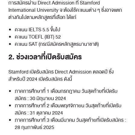
การสมัครผ่าน Direct Admission ที่ Stamford
International University จะต้องใช้คะแนนต่าง ๆ ซึ่งอาจแตก
ต่างกันไปตามหลักสูตรที่เลือก ได้แก่
คะแนน IELTS 5.5 ขึ้นไป
คะแนน TOEFL (IBT) 52
คะแนน SAT (กรณีสมัครหลักสูตรนานาชาติ)
2. ช่วงเวลาที่เปิดรับสมัคร
Stamford เปิดรับสมัคร Direct Admission ตลอดปี ซึ่ง
สำหรับปี 2024 เปิดรับสมัคร ดังนี้
ภาคการศึกษาที่ 1 เดือนกรกฎาคม วันสุดท้ายที่เปิดรับ
สมัคร : 30 มิถุนายน 2024
ภาคการศึกษาที่ 2 เดือนพฤศจิกายน วันสุดท้ายที่เปิดรับ
สมัคร : 31 ตุลาคม 2024
ภาคการศึกษาที่ 3 เดือนมีนาคม วันสุดท้ายที่เปิดรับสมัคร :
28 กุมภาพันธ์ 2025