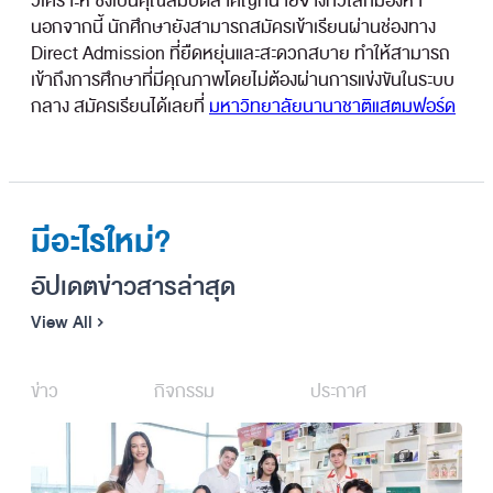
วิเคราะห์ ซึ่งเป็นคุณสมบัติสำคัญที่นายจ้างทั่วโลกมองหา
นอกจากนี้ นักศึกษายังสามารถสมัครเข้าเรียนผ่านช่องทาง
Direct Admission ที่ยืดหยุ่นและสะดวกสบาย ทำให้สามารถ
เข้าถึงการศึกษาที่มีคุณภาพโดยไม่ต้องผ่านการแข่งขันในระบบ
กลาง สมัครเรียนได้เลยที่
มหาวิทยาลัยนานาชาติแสตมฟอร์ด
มีอะไรใหม่?
อัปเดตข่าวสารล่าสุด
View All
ข่าว
กิจกรรม
ประกาศ