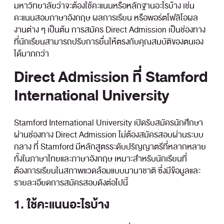
มหาวิทยาลัยว่าจะต้องใช้คะแนนหรือหลักฐานอะไรบ้าง เช่น
คะแนนสอบภาษาอังกฤษ ผลการเรียน หรือพอร์ตโฟลิโอผล
งานต่าง ๆ เป็นต้น การสมัคร Direct Admission เป็นช่องทาง
ที่นักเรียนสามารถปรับการยื่นให้ตรงกับคุณสมบัติของตนเอง
ได้มากกว่า
Direct Admission ที่ Stamford
International University
Stamford International University เปิดรับสมัครนักศึกษา
ผ่านช่องทาง Direct Admission ไม่ต้องสมัครสอบผ่านระบบ
กลาง ที่ Stamford มีหลักสูตรระดับปริญญาตรีที่หลากหลาย
ทั้งในภาษาไทยและภาษาอังกฤษ เหมาะสำหรับนักเรียนที่
ต้องการเรียนในสภาพแวดล้อมแบบนานาชาติ ซึ่งมีข้อมูลและ
รายละเอียดการสมัครสอบดังต่อไปนี้
1. ใช้คะแนนอะไรบ้าง