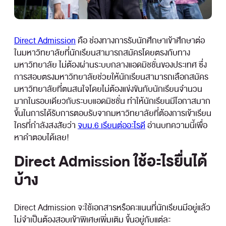
Direct Admission
คือ ช่องทางการรับนักศึกษาเข้าศึกษาต่อ
ในมหาวิทยาลัยที่นักเรียนสามารถสมัครโดยตรงกับทาง
มหาวิทยาลัย ไม่ต้องผ่านระบบกลางแอดมิชชั่นของประเทศ ซึ่ง
การสอบตรงมหาวิทยาลัยช่วยให้นักเรียนสามารถเลือกสมัคร
มหาวิทยาลัยที่ตนสนใจโดยไม่ต้องแข่งขันกับนักเรียนจำนวน
มากในรอบเดียวกับระบบแอดมิชชั่น ทำให้นักเรียนมีโอกาสมาก
ขึ้นในการได้รับการตอบรับจากมหาวิทยาลัยที่ต้องการเข้าเรียน
ใครที่กำลังสงสัยว่า
จบม.6 เรียนต่ออะไรดี
อ่านบทความนี้เพื่อ
หาคำตอบได้เลย!
Direct Admission ใช้อะไรยื่นได้
บ้าง
Direct Admission จะใช้เอกสารหรือคะแนนที่นักเรียนมีอยู่แล้ว
ไม่จำเป็นต้องสอบเข้าพิเศษเพิ่มเติม ขึ้นอยู่กับแต่ละ