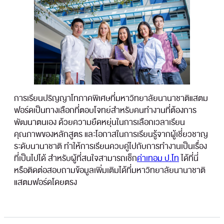
การเรียนปริญญาโทภาคพิเศษที่มหาวิทยาลัยนานาชาติแสตม
ฟอร์ดเป็นทางเลือกที่ตอบโจทย์สำหรับคนทำงานที่ต้องการ
พัฒนาตนเอง ด้วยความยืดหยุ่นในการเลือกเวลาเรียน
คุณภาพของหลักสูตร และโอกาสในการเรียนรู้จากผู้เชี่ยวชาญ
ระดับนานาชาติ ทำให้การเรียนควบคู่ไปกับการทำงานเป็นเรื่อง
ที่เป็นไปได้ สำหรับผู้ที่สนใจสามารถเช็ก
ค่าเทอม ป.โท
ได้ที่นี่
หรือติดต่อสอบถามข้อมูลเพิ่มเติมได้ที่มหาวิทยาลัยนานาชาติ
แสตมฟอร์ดโดยตรง