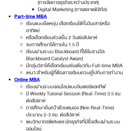
(การจัดการธุรกิจระหว่างประเทศ)
Digital Marketing (การตลาดดิจิทัล)
Part-time MBA
เรียนแบบยืดหยุ่น เลือกเรียนได้ทั้งวันเสาร์หรือ
อาทิตย์
หรือเลือกเรียนช่วงเย็น 2 วันต่อสัปดาห์
จบการศึกษาได้ภายใน 1.5 ปี
เรียนผ่านระบบ Blackboard ที่ได้รับรางวัล
Blackboard Catalyst Award
มีกลุ่มวิชาให้เลือกเรียนเช่นเดียวกับ Full-time MBA
เหมาะสำหรับผู้ที่ต้องการเรียนควบคู่ไปกับการทำงาน
Online MBA
เรียนผ่านระบบออนไลน์แบบอินเตอร์แอคทีฟ
มี Weekly Tutorial Session (Real-Time) 3.5 ชม.
ต่อสัปดาห์
การศึกษาค้นคว้าด้วยตนเอง (Non Real-Time)
ประมาณ 2-3 ชม. ต่อสัปดาห์
พบวิทยากรพิเศษและนักธุรกิจที่มีชื่อเสียงผ่านระบบ
ออนไลน์