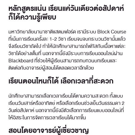
หลักสูตรแน่น เรียนแค่วันเดียวต่อสัปดาห์
ก็ได้ความรู้เพียบ
มหาวิทยาลัยนานาชาติแสตมฟอร์ด เรามีระบบ Block Course
ที่เน้นการเรียนครั้งละ 1-2 วิชา เรียนจนจบกระบวนวิชานั้นแล้ว
จึงเรียนวิชาถัดไป ทำให้นักศึกษาสามารถโฟกัสกับเนื้อหาแต่ละ
วิชาได้อย่างเต็มที่ นอกจากนี้ยังมีระบบการเรียนออนไลน์ผ่าน
Blackboard ที่ช่วยให้ผู้เรียนสามารถทบทวนบทเรียนและ
ติดต่อกับอาจารย์ผู้สอนได้ตลอดเวลาอีกด้วย
เรียนตอนไหนก็ได้ เลือกเวลาที่สะดวก
นักศึกษาสามารถเลือกเวลาเรียนได้ตามความสะดวก ทั้งแบบ
เรียนวันเสาร์หรืออาทิตย์ หรือเลือกเรียนช่วงเย็นวันธรรมดา 2
วันต่อสัปดาห์ นอกจากนี้ยังมีตัวเลือกการเรียนแบบออนไลน์ที่
ให้อิสระในการจัดการเวลาเรียนได้มากขึ้น
สอนโดยอาจารย์ผู้เชี่ยวชาญ