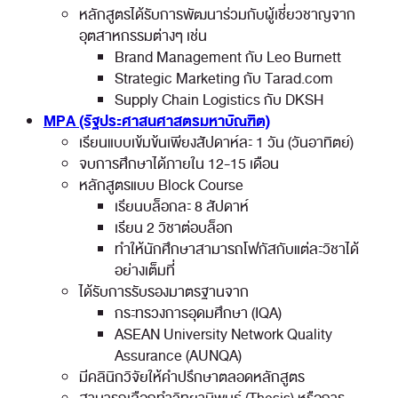
หลักสูตรได้รับการพัฒนาร่วมกับผู้เชี่ยวชาญจาก
อุตสาหกรรมต่างๆ เช่น
Brand Management กับ Leo Burnett
Strategic Marketing กับ Tarad.com
Supply Chain Logistics กับ DKSH
MPA (รัฐประศาสนศาสตรมหาบัณฑิต)
เรียนแบบเข้มข้นเพียงสัปดาห์ละ 1 วัน (วันอาทิตย์)
จบการศึกษาได้ภายใน 12-15 เดือน
หลักสูตรแบบ Block Course
เรียนบล็อกละ 8 สัปดาห์
เรียน 2 วิชาต่อบล็อก
ทำให้นักศึกษาสามารถโฟกัสกับแต่ละวิชาได้
อย่างเต็มที่
ได้รับการรับรองมาตรฐานจาก
กระทรวงการอุดมศึกษา (IQA)
ASEAN University Network Quality
Assurance (AUNQA)
มีคลินิกวิจัยให้คำปรึกษาตลอดหลักสูตร