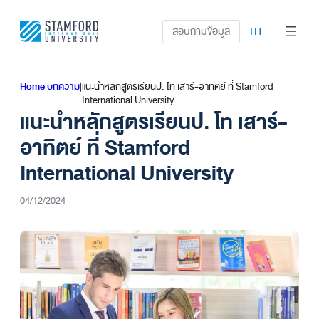
ข้าม
ไป
สอบถามข้อมูล
TH
ยัง
เนื้อหา
Home
|
บทความ
|
แนะนำหลักสูตรเรียนป. โท เสาร์-อาทิตย์ ที่ Stamford
International University
แนะนำหลักสูตร
เรียนป. โท เสาร์-
อาทิตย์
ที่ Stamford
International University
04/12/2024