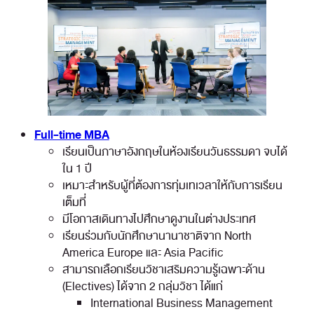
Full-time MBA
เรียนเป็นภาษาอังกฤษในห้องเรียนวันธรรมดา จบได้
ใน 1 ปี
เหมาะสำหรับผู้ที่ต้องการทุ่มเทเวลาให้กับการเรียน
เต็มที่
มีโอกาสเดินทางไปศึกษาดูงานในต่างประเทศ
เรียนร่วมกับนักศึกษานานาชาติจาก North
America Europe และ Asia Pacific
สามารถเลือกเรียนวิชาเสริมความรู้เฉพาะด้าน
(Electives) ได้จาก 2 กลุ่มวิชา ได้แก่
International Business Management