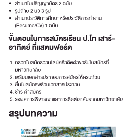
สำเนาใบปริญญาบัตร 2 ฉบับ
รูปถ่าย 2 นิ้ว 3 รูป
สำเนาประวัติการศึกษาหรือประวัติการทำงาน
(Resume/CV) 1 ฉบับ
ขั้นตอนในการสมัครเรียน ป.โท เสาร์-
อาทิตย์ ที่แสตมฟอร์ด
กรอกใบสมัครออนไลน์หรือติดต่อขอรับใบสมัครที่
มหาวิทยาลัย
เตรียมเอกสารประกอบการสมัครให้ครบถ้วน
ยื่นใบสมัครพร้อมเอกสารประกอบ
ชำระค่าสมัคร
รอผลการพิจารณาและการติดต่อกลับจากมหาวิทยาลัย
สรุปบทความ