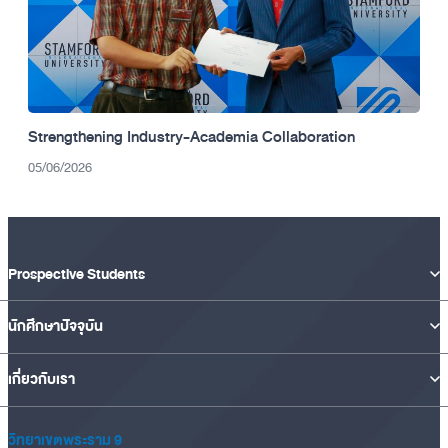
Strengthening Industry-Academia Collaboration
05/06/2026
Prospective Students
นักศึกษาปัจจุบัน
เกี่ยวกับเรา
วิทยาเขตพระราม 9